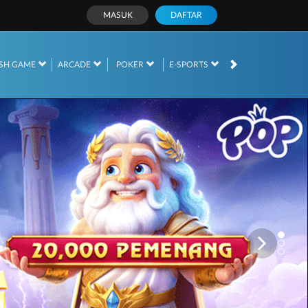
MASUK
DAFTAR
SH GAME
ARCADE
POKER
E-SPORTS
SABUNG AYAM