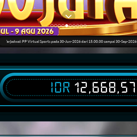
al: PP Virtual Sports pada 30-Jun-2026 dari 15.00.00 sampai 30-Sep-2026 15.00.00.
IDR
12,668,5