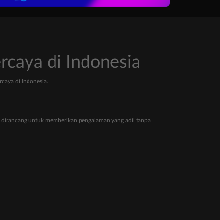
caya di Indonesia
caya di Indonesia.
an dirancang untuk memberikan pengalaman yang adil tanpa