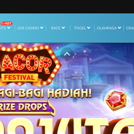
OTS
LIVE CASINO
RACE
TOGEL
OLAHRAGA
CRA