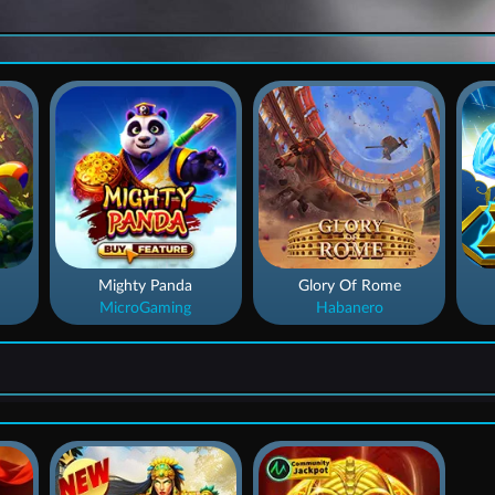
Mighty Panda
Glory Of Rome
MicroGaming
Habanero