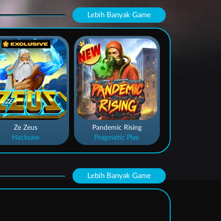
Lebih Banyak Game
Ze Zeus
Pandemic Rising
Hacksaw
Pragmatic Play
Lebih Banyak Game