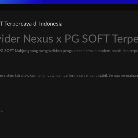
Terpercaya di Indonesia
er Nexus x PG SOFT Terper
 PG SOFT Mahjong
yang menghadirkan pengalaman bermain modern, stabil, dan terper
 sistem fair play, keamanan data, dan performa server yang stabil. Semua permain
ta