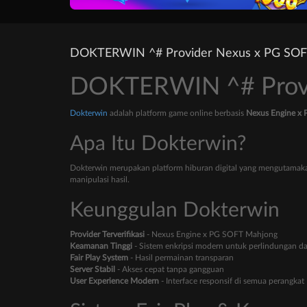
DOKTERWIN ^# Provider Nexus x PG SOFT 
DOKTERWIN ^# Provid
Dokterwin
adalah platform game online berbasis
Nexus Engine x
Apa Itu Dokterwin?
Dokterwin merupakan platform hiburan digital yang mengutamakan
manipulasi hasil.
Keunggulan Dokterwin
Provider Terverifikasi
- Nexus Engine x PG SOFT Mahjong
Keamanan Tinggi
- Sistem enkripsi modern untuk perlindungan da
Fair Play System
- Hasil permainan transparan
Server Stabil
- Akses cepat tanpa gangguan
User Experience Modern
- Interface responsif di semua perangkat