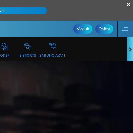
×
UH
Masuk
Daftar
POKER
E-SPORTS
SABUNG AYAM