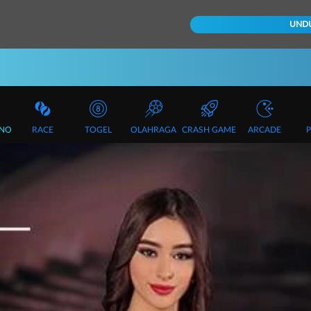
UND
INO
RACE
TOGEL
OLAHRAGA
CRASH GAME
ARCADE