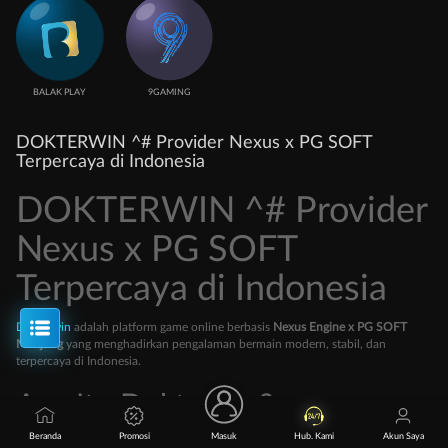
BALAK PLAY
9GAMING
DOKTERWIN ^# Provider Nexus x PG SOFT
Terpercaya di Indonesia
DOKTERWIN ^# Provider
Nexus x PG SOFT
Terpercaya di Indonesia
Dokterwin
adalah platform game online berbasis
Nexus Engine x PG SOFT
Mahjong
yang menghadirkan pengalaman bermain modern, stabil, dan
terpercaya di Indonesia.
Apa Itu Dokterwin?
Beranda
Promosi
Masuk
Hub. Kami
Akun Saya
Dokterwin merupakan platform hiburan digital yang mengutamakan sistem fair