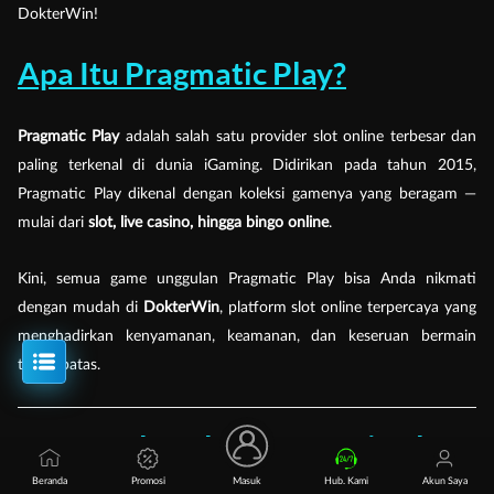
DokterWin!
Apa Itu Pragmatic Play?
Pragmatic Play
adalah salah satu provider slot online terbesar dan
paling terkenal di dunia iGaming. Didirikan pada tahun 2015,
Pragmatic Play dikenal dengan koleksi gamenya yang beragam —
mulai dari
slot, live casino, hingga bingo online
.
Kini, semua game unggulan Pragmatic Play bisa Anda nikmati
dengan mudah di
DokterWin
, platform slot online terpercaya yang
menghadirkan kenyamanan, keamanan, dan keseruan bermain
tanpa batas.
Keunggulan Slot Pragmatic Play
di DokterWin
Beranda
Promosi
Masuk
Hub. Kami
Akun Saya