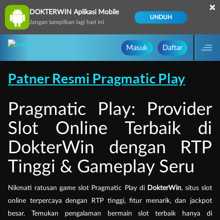
×
DOKTERWIN Aplikasi Mobile
UNDUH
Jangan tampilkan lagi hari ini
Masuk
Daftar
Patner Resmi Pragmatic Play
Pragmatic Play: Provider
Slot Online Terbaik di
DokterWin dengan RTP
Tinggi & Gameplay Seru
Nikmati ratusan game slot Pragmatic Play di
DokterWin
, situs slot
online terpercaya dengan RTP tinggi, fitur menarik, dan jackpot
besar. Temukan pengalaman bermain slot terbaik hanya di