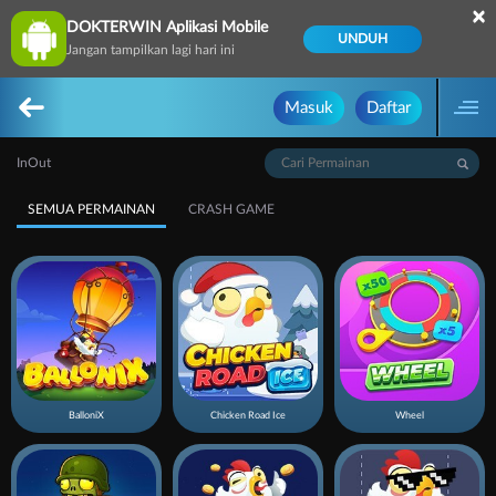
×
DOKTERWIN Aplikasi Mobile
UNDUH
Jangan tampilkan lagi hari ini
Masuk
Daftar
InOut
SEMUA PERMAINAN
CRASH GAME
BalloniX
Chicken Road Ice
Wheel