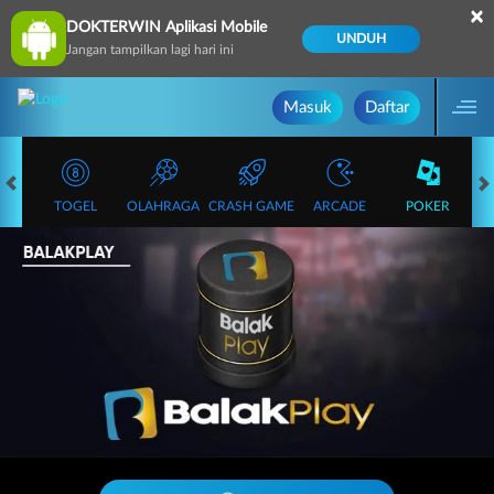
×
DOKTERWIN Aplikasi Mobile
UNDUH
Jangan tampilkan lagi hari ini
Masuk
Daftar
E
TOGEL
OLAHRAGA
CRASH GAME
ARCADE
POKER
E