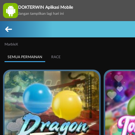
DOKTERWIN Aplikasi Mobile
Jangan tampilkan lagi hari ini
MarbleX
SEMUA PERMAINAN
RACE