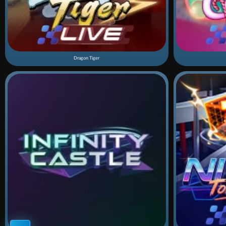
Dragon Tiger