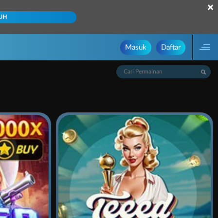
×
UH
Masuk
Daftar