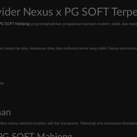
er Nexus x PG SOFT Terper
 PG SOFT Mahjong
yang menghadirkan pengalaman bermain modern, stabil, dan terper
 sistem fair play, keamanan data, dan performa server yang stabil. Semua permain
ata
nan
 semua aktivitas berjalan adil dan transparan. Teknologi anti manipulasi diterapka