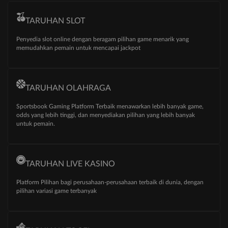
TARUHAN SLOT
Penyedia slot online dengan beragam pilihan game menarik yang
memudahkan pemain untuk mencapai jackpot
TARUHAN OLAHRAGA
Sportsbook Gaming Platform Terbaik menawarkan lebih banyak game,
odds yang lebih tinggi, dan menyediakan pilihan yang lebih banyak
untuk pemain.
TARUHAN LIVE KASINO
Platform Pilihan bagi perusahaan-perusahaan terbaik di dunia, dengan
pilihan variasi game terbanyak