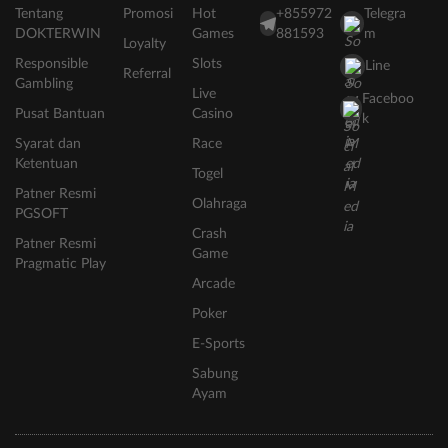
Tentang
Promosi
Hot
+855972
Telegra
DOKTERWIN
Games
881593
m
Loyalty
Responsible
Slots
Line
Referral
Gambling
Live
Faceboo
Pusat Bantuan
Casino
k
Syarat dan
Race
Ketentuan
Togel
Patner Resmi
Olahraga
PGSOFT
Crash
Patner Resmi
Game
Pragmatic Play
Arcade
Poker
E-Sports
Sabung
Ayam