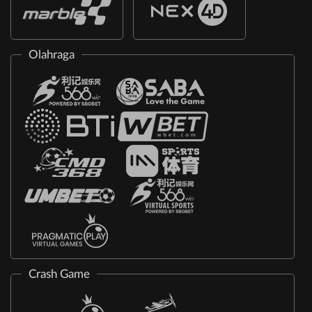
Olahraga
Crash Game