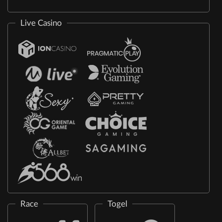
Live Casino
Race
Togel