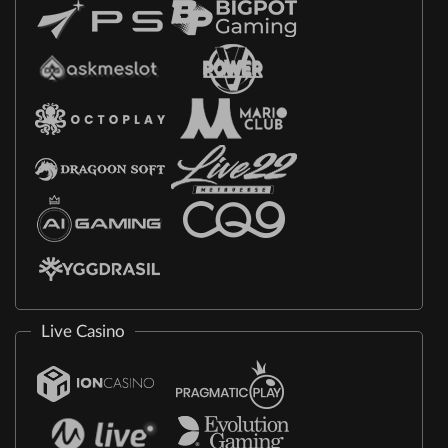
Live Casino