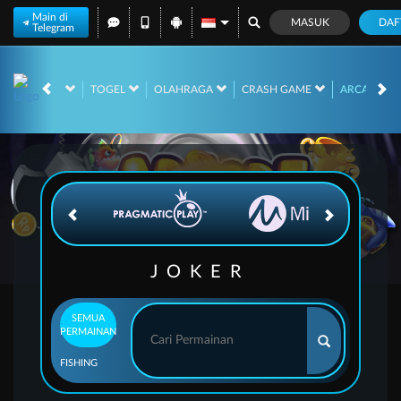
Main di
MASUK
DAF
Telegram
NO
RACE
TOGEL
OLAHRAGA
CRASH GAME
ARCADE
JOKER
SEMUA
PERMAINAN
FISHING