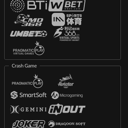
Crash Game