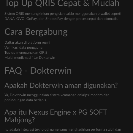
Top Up QRIS Cepat & Mudah
Sistem QRIS memungkinkan pengisian saldo menggunakan e-wallet seperti
DANA, OVO, GoPay, dan ShopeePay dengan proses cepat dan otomatis.
Cara Bergabung
Daftar akun di platform resmi
Verifikasi data pengguna
Top up menggunakan QRIS
Mulai menikmati fitur Dokterwin
FAQ - Dokterwin
Apakah Dokterwin aman digunakan?
Ya, Dokterwin menggunakan sistem keamanan enkripsi modern dan
perlindungan data berlapis.
Apa itu Nexus Engine x PG SOFT
Mahjong?
Itu adalah integrasi teknologi game yang menghadirkan performa stabil dan