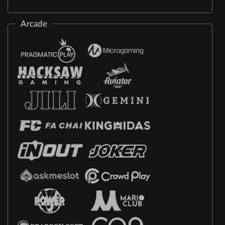
Arcade