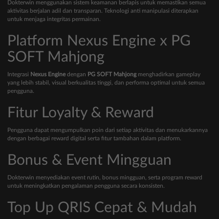
Dokterwin menggunakan sistem keamanan berlapis untuk memastikan semua
aktivitas berjalan adil dan transparan. Teknologi anti manipulasi diterapkan
untuk menjaga integritas permainan.
Platform Nexus Engine x PG
SOFT Mahjong
Integrasi
Nexus Engine
dengan
PG SOFT Mahjong
menghadirkan gameplay
yang lebih stabil, visual berkualitas tinggi, dan performa optimal untuk semua
pengguna.
Fitur Loyalty & Reward
Pengguna dapat mengumpulkan poin dari setiap aktivitas dan menukarkannya
dengan berbagai reward digital serta fitur tambahan dalam platform.
Bonus & Event Mingguan
Dokterwin menyediakan event rutin, bonus mingguan, serta program reward
untuk meningkatkan pengalaman pengguna secara konsisten.
Top Up QRIS Cepat & Mudah