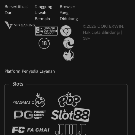
Bersertifikasi
Tanggung
Browser
Dari
Jawab
Yang
Bermain
Didukung
©2026 DOKTERWIN.
Hak cipta dilindungi |
18+
Platform Penyedia Layanan
Slots