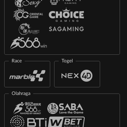
Race
Togel
Olahraga