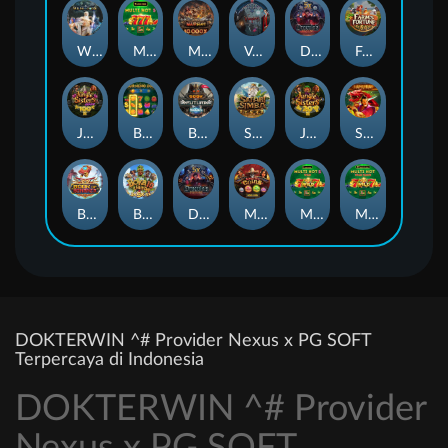
Wild & Gods
MultiHot5
Mad Slot
Vampires
Dracula's Fortune
Farm's Fortune
Jungle Sisters Deluxe
Burning Ice
Book of Futuria
Safari Simba
Jungle Sisters
Samurai
Book Of Bonanza
Boka Jamba 10
Dracula's Fortune Halloween Edition
Mariachi Coins
Multi Hot 5 Wild
Multi Hot Wild Ways
DOKTERWIN ^# Provider Nexus x PG SOFT
Terpercaya di Indonesia
DOKTERWIN ^# Provider