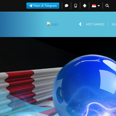
Main di Telegram
HOT GAMES
SL