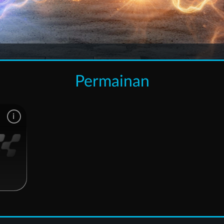
Permainan
i