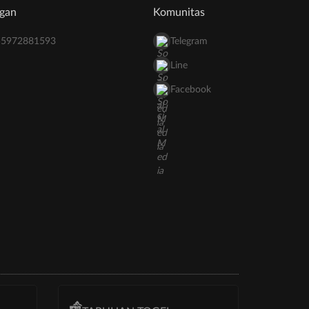
gan
Komunitas
55972881593
Telegram
Line
Facebook