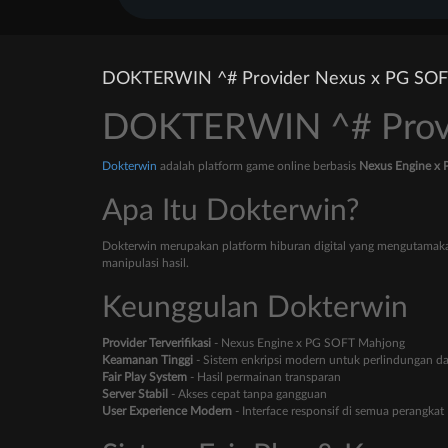
DOKTERWIN ^# Provider Nexus x PG SOFT 
DOKTERWIN ^# Provid
Dokterwin
adalah platform game online berbasis
Nexus Engine x
Apa Itu Dokterwin?
Dokterwin merupakan platform hiburan digital yang mengutamakan
manipulasi hasil.
Keunggulan Dokterwin
Provider Terverifikasi
- Nexus Engine x PG SOFT Mahjong
Keamanan Tinggi
- Sistem enkripsi modern untuk perlindungan da
Fair Play System
- Hasil permainan transparan
Server Stabil
- Akses cepat tanpa gangguan
User Experience Modern
- Interface responsif di semua perangkat