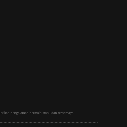
rikan pengalaman bermain stabil dan terpercaya.