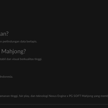
kan?
 perlindungan data berlapis.
T Mahjong?
bil dan visual berkualitas tinggi.
Indonesia.
manan tinggi, fair play, dan teknologi Nexus Engine x PG SOFT Mahjong yang membe