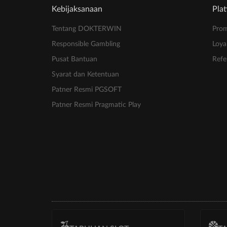
Kebijaksanaan
Pla
Tentang DOKTERWIN
Prom
Responsible Gambling
Loya
Pusat Bantuan
Refe
Syarat dan Ketentuan
Patner Resmi PGSOFT
Patner Resmi Pragmatic Play