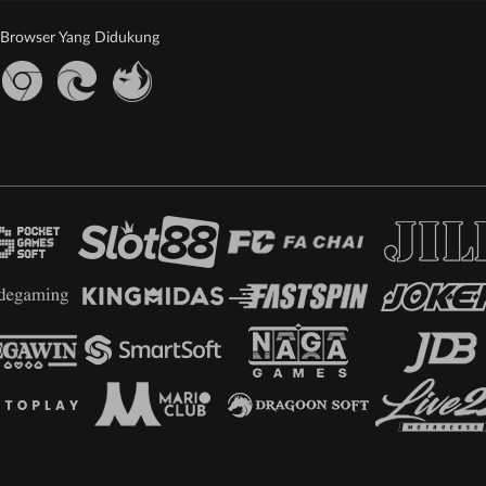
Browser Yang Didukung