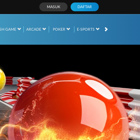
MASUK
DAFTAR
SH GAME
ARCADE
POKER
E-SPORTS
SABUNG AYAM