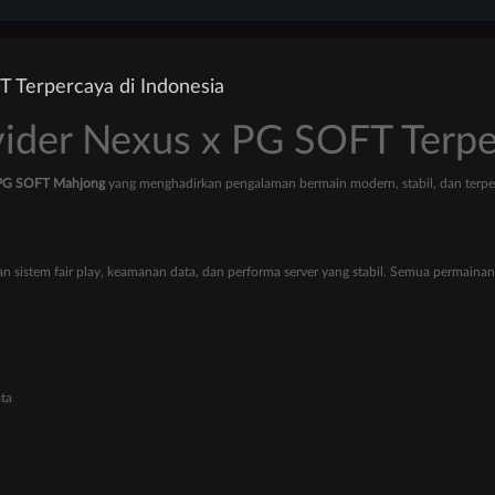
Terpercaya di Indonesia
er Nexus x PG SOFT Terper
 PG SOFT Mahjong
yang menghadirkan pengalaman bermain modern, stabil, dan terper
 sistem fair play, keamanan data, dan performa server yang stabil. Semua permain
ta