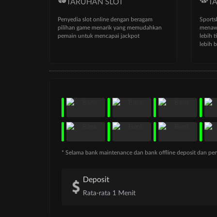
TARUHAN SLOT
T
Penyedia slot online dengan beragam
Sports
pilihan game menarik yang memudahkan
menawa
pemain untuk mencapai jackpot
lebih 
lebih 
* Selama bank maintenance dan bank offline deposit dan pen
Deposit
Rata-rata 1 Menit