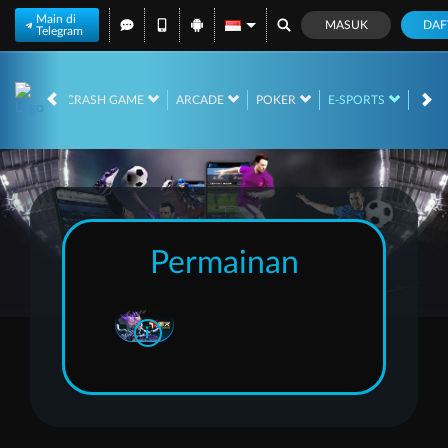
Main di
MASUK
DAF
Telegram
HRAGA
CRASH GAME
ARCADE
POKER
E-SPORTS
SAB
Permainan
i