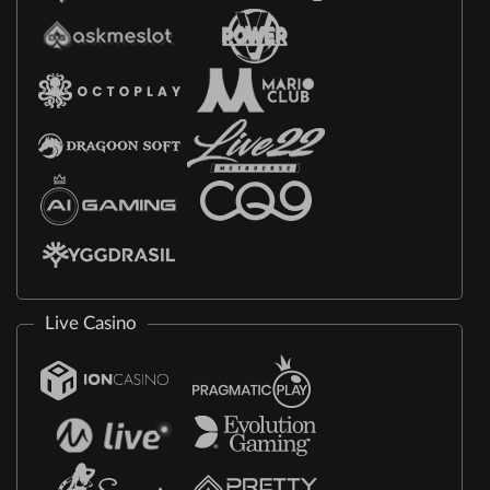
Live Casino