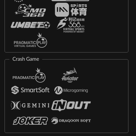
Crash Game