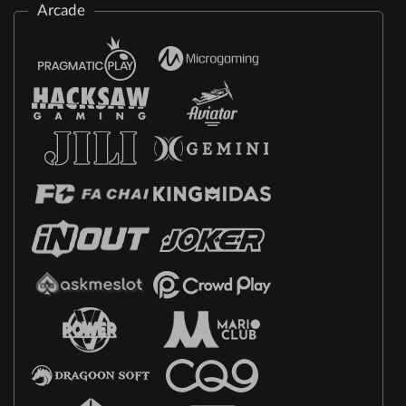
Arcade