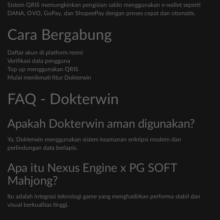
Sistem QRIS memungkinkan pengisian saldo menggunakan e-wallet seperti
DANA, OVO, GoPay, dan ShopeePay dengan proses cepat dan otomatis.
Cara Bergabung
Daftar akun di platform resmi
Verifikasi data pengguna
Top up menggunakan QRIS
Mulai menikmati fitur Dokterwin
FAQ - Dokterwin
Apakah Dokterwin aman digunakan?
Ya, Dokterwin menggunakan sistem keamanan enkripsi modern dan
perlindungan data berlapis.
Apa itu Nexus Engine x PG SOFT
Mahjong?
Itu adalah integrasi teknologi game yang menghadirkan performa stabil dan
visual berkualitas tinggi.