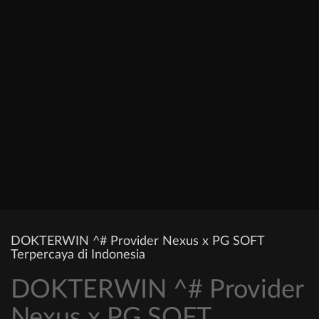
DOKTERWIN ^# Provider Nexus x PG SOFT
Terpercaya di Indonesia
DOKTERWIN ^# Provider
Nexus x PG SOFT