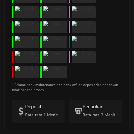
* Selama bank maintenance dan bank offline deposit dan penarikan
tidak dapat diproses
Deposit
Penarikan
Rata-rata 1 Menit
Rata-rata 3 Menit