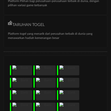
Platform Pilihan bagi perusahaan-perusahaan terbaik di dunia, dengan
pilihan variasi game terbanyak
TARUHAN TOGEL
Platform togel yang menarik dari perusahan terbaik di dunia yang
menawarkan hadiah kemenangan besar