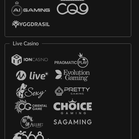
Live Casino