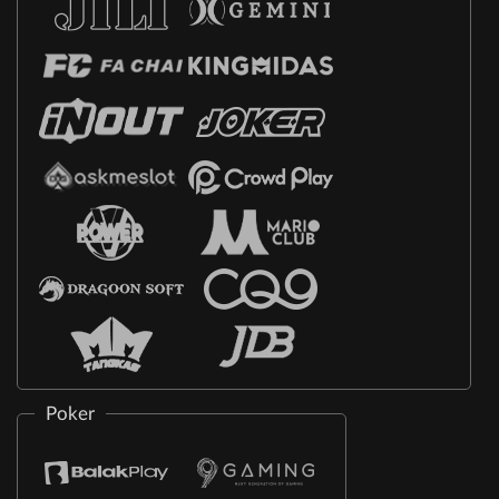
Poker