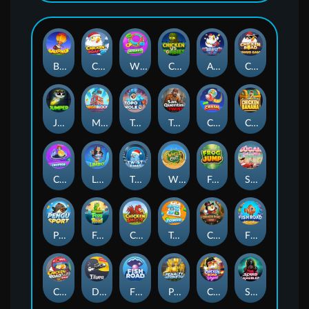
BalloniX
Chicken Road Ice
Wheel
Chicken vs Zombies
AVIA FLY 2
Chicken Road Bonus
Jumper
MegaBlock
Topo Mole
Twist San Quentin
Crash
Chicken Banana
Cryptos
Limbo
Twist X-mas
Wheel Out
Frog Jump
SugarDaddy
Pengu Sport
Frog Road
Chicken Shoot
Tower
Chicken Road Gold
Fish Road
Chicken Road Race
Diver
Fish Boom
Penalty Nations Cup
Chicken Road Vegas
Squid Gamebler