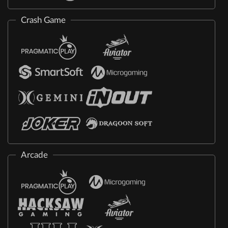
Crash Game
Arcade