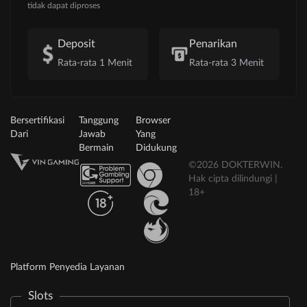
tidak dapat diproses
Deposit
Penarikan
Rata-rata 1 Menit
Rata-rata 3 Menit
Bersertifikasi
Tanggung
Browser
Dari
Jawab
Yang
Bermain
Didukung
©2026 DOKTERWIN.
Hak cipta dilindungi |
18+
Platform Penyedia Layanan
Slots