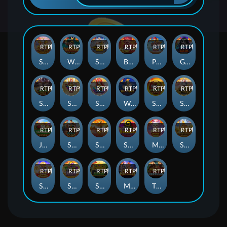
RTP
96%
RTP
97%
RTP
97%
RTP
97%
RTP
98%
RTP
97%
Slot88 Gates of Olympus Super Scatter
Wukong - Black Scatter
Slot88 Olympus 1000
Bang Gacor 1000
Pirate Quest 1000
Goyang Gaib
RTP
95%
RTP
96%
RTP
98%
RTP
95%
RTP
98%
RTP
98%
Slot88 Mahjong Wins 3 Black Scatter
Starlight Princess 1000
Slot88 Princess
Way of Ninja
Slot88 Mahjong Wins 2
Slot88 Olympus
RTP
96%
RTP
95%
RTP
98%
RTP
97%
RTP
95%
RTP
97%
JaJanan Pasar
Slot88 Gates of Gatot Kaca 1000
Slot88 Sweet Bonanza 1000
Slot88 Bonanza
Mochi Mania 1000
Slot88 Wisdom of Athena 1000
RTP
97%
RTP
98%
RTP
95%
RTP
81%
RTP
94%
Slot88 Sweet Bonanza Super Scatter
Slot88 Rush
Slot88 Gems
Mighty Hercules
Thor vs Hercules