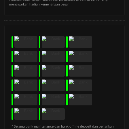
menawarkan hadiah kemenangan besar
* Selama bank maintenance dan bank offline deposit dan penarikan