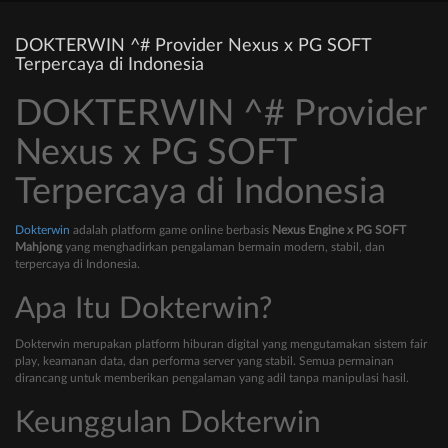
DOKTERWIN ^# Provider Nexus x PG SOFT
Terpercaya di Indonesia
DOKTERWIN ^# Provider
Nexus x PG SOFT
Terpercaya di Indonesia
Dokterwin
adalah platform game online berbasis
Nexus Engine x PG SOFT
Mahjong
yang menghadirkan pengalaman bermain modern, stabil, dan
terpercaya di Indonesia.
Apa Itu Dokterwin?
Dokterwin merupakan platform hiburan digital yang mengutamakan sistem fair
play, keamanan data, dan performa server yang stabil. Semua permainan
dirancang untuk memberikan pengalaman yang adil tanpa manipulasi hasil.
Keunggulan Dokterwin