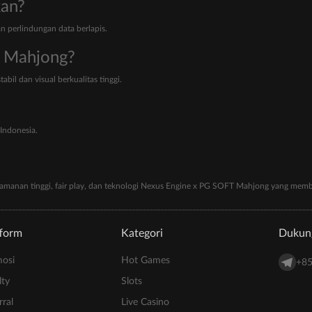
kan?
 perlindungan data berlapis.
T Mahjong?
bil dan visual berkualitas tinggi.
Indonesia.
manan tinggi, fair play, dan teknologi Nexus Engine x PG SOFT Mahjong yang membe
tform
Kategori
Dukun
osi
Hot Games
+8
lty
Slots
rral
Live Casino