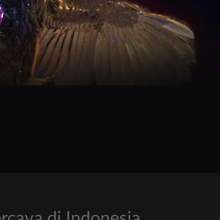
caya di Indonesia