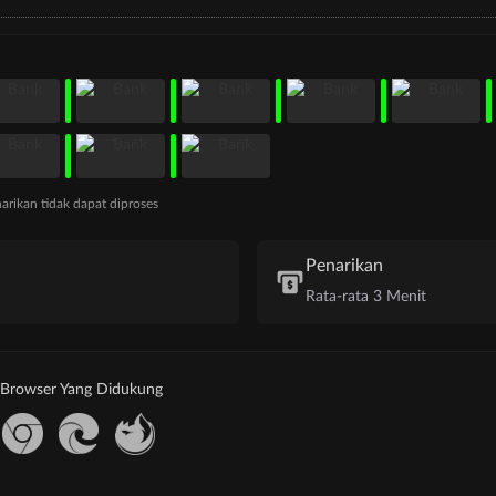
arikan tidak dapat diproses
Penarikan
Rata-rata 3 Menit
Browser Yang Didukung