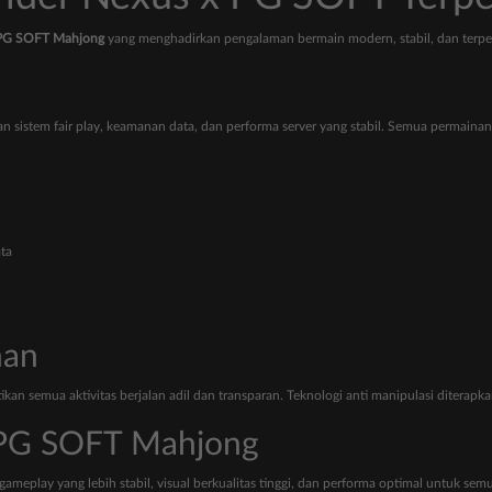
 PG SOFT Mahjong
yang menghadirkan pengalaman bermain modern, stabil, dan terper
 sistem fair play, keamanan data, dan performa server yang stabil. Semua permain
ta
nan
 semua aktivitas berjalan adil dan transparan. Teknologi anti manipulasi diterapka
 PG SOFT Mahjong
meplay yang lebih stabil, visual berkualitas tinggi, dan performa optimal untuk se