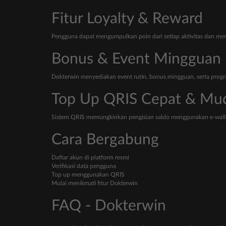
Fitur Loyalty & Reward
Pengguna dapat mengumpulkan poin dari setiap aktivitas dan men
Bonus & Event Mingguan
Dokterwin menyediakan event rutin, bonus mingguan, serta prog
Top Up QRIS Cepat & Mu
Sistem QRIS memungkinkan pengisian saldo menggunakan e-wall
Cara Bergabung
Daftar akun di platform resmi
Verifikasi data pengguna
Top up menggunakan QRIS
Mulai menikmati fitur Dokterwin
FAQ - Dokterwin