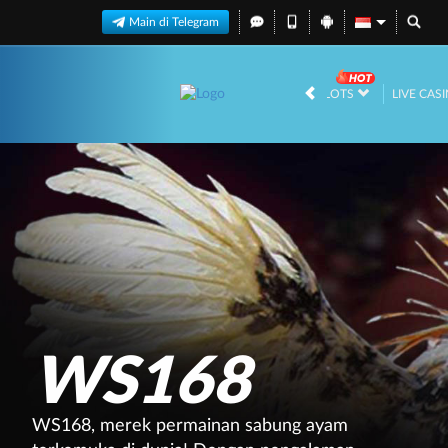
Main di Telegram
HOT GAMES
SLOTS
LIVE CAS
WS168
WS168, merek permainan sabung ayam