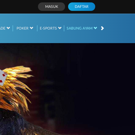
MASUK
DAFTAR
PROMOSI
ADE
POKER
E-SPORTS
SABUNG AYAM