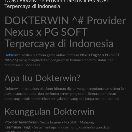
DOKTERWIN ^# Provider Nexus x PG SOFT
Terpercaya di Indonesia
DOKTERWIN ^# Provider
Nexus x PG SOFT
Terpercaya di Indonesia
Dokterwin
adalah platform game online berbasis
Nexus Engine x PG SOFT
Mahjong
yang menghadirkan pengalaman bermain modern, stabil, dan
terpercaya di Indonesia.
Apa Itu Dokterwin?
Dokterwin merupakan platform hiburan digital yang mengutamakan sistem fair
play, keamanan data, dan performa server yang stabil. Semua permainan
dirancang untuk memberikan pengalaman yang adil tanpa manipulasi hasil.
Keunggulan Dokterwin
Provider Terverifikasi
- Nexus Engine x PG SOFT Mahjong
Keamanan Tinggi
- Sistem enkripsi modern untuk perlindungan data