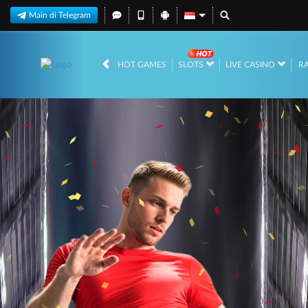
Main di Telegram
HOT GAMES
SLOTS
LIVE CASINO
R