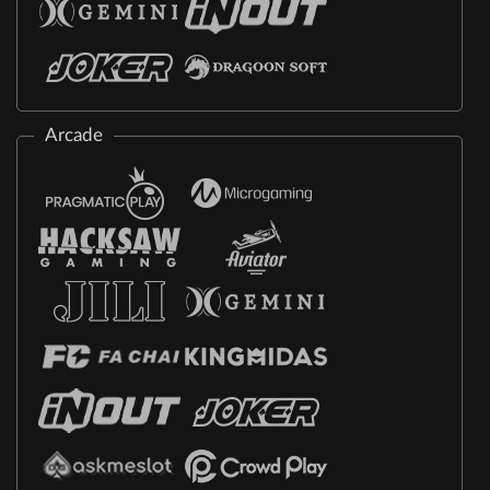
Arcade