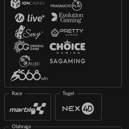
Race
Togel
Olahraga