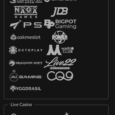
Live Casino