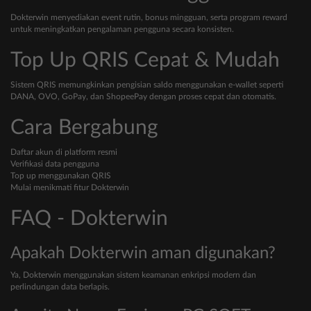
Dokterwin menyediakan event rutin, bonus mingguan, serta program reward
untuk meningkatkan pengalaman pengguna secara konsisten.
Top Up QRIS Cepat & Mudah
Sistem QRIS memungkinkan pengisian saldo menggunakan e-wallet seperti
DANA, OVO, GoPay, dan ShopeePay dengan proses cepat dan otomatis.
Cara Bergabung
Daftar akun di platform resmi
Verifikasi data pengguna
Top up menggunakan QRIS
Mulai menikmati fitur Dokterwin
FAQ - Dokterwin
Apakah Dokterwin aman digunakan?
Ya, Dokterwin menggunakan sistem keamanan enkripsi modern dan
perlindungan data berlapis.