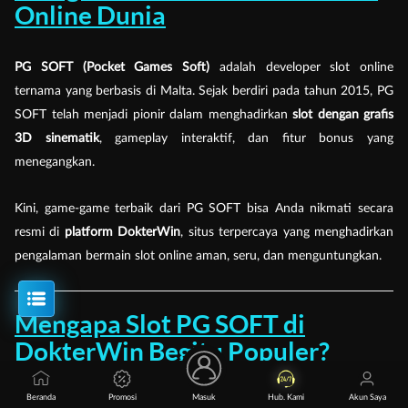
Online Dunia
PG SOFT (Pocket Games Soft)
adalah developer slot online
ternama yang berbasis di Malta. Sejak berdiri pada tahun 2015, PG
SOFT telah menjadi pionir dalam menghadirkan
slot dengan grafis
3D sinematik
, gameplay interaktif, dan fitur bonus yang
menegangkan.
Kini, game-game terbaik dari PG SOFT bisa Anda nikmati secara
resmi di
platform DokterWin
, situs terpercaya yang menghadirkan
pengalaman bermain slot online aman, seru, dan menguntungkan.
Mengapa Slot PG SOFT di
DokterWin Begitu Populer?
Beranda
Promosi
Masuk
Hub. Kami
Akun Saya
Grafis 3D & Animasi Premium