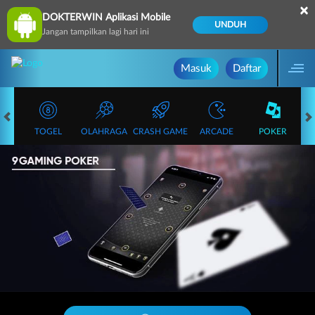
×
DOKTERWIN Aplikasi Mobile
UNDUH
Jangan tampilkan lagi hari ini
Masuk
Daftar
E
TOGEL
OLAHRAGA
CRASH GAME
ARCADE
POKER
E