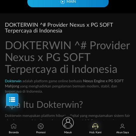
MAIN
DOKTERWIN ^# Provider Nexus x PG SOFT
Terpercaya di Indonesia
DOKTERWIN ^# Provider
Nexus x PG SOFT
Terpercaya di Indonesia
Dokterwin
adalah platform game online berbasis
Nexus Engine x PG SOFT
Mahjong
yang menghadirkan pengalaman bermain modern, stabil, dan
terpercaya di Indonesia.
Apa Itu Dokterwin?
Dokterwin merupakan platform hiburan digital yang mengutamakan sistem fair
play, keamanan data, dan performa server yang stabil. Semua permainan
dirancang untuk memberikan pengalaman yang adil tanpa manipulasi hasil.
Beranda
Promosi
Masuk
Hub. Kami
Akun Saya