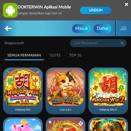
×
DOKTERWIN Aplikasi Mobile
UNDUH
Jangan tampilkan lagi hari ini
Masuk
Daftar
Dragoonsoft
SEMUA PERMAINAN
SLOTS
TOP 20
Mahjong Win
Coin Cat 2
Mahjong Win 2